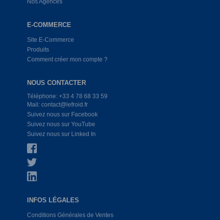
Nos Agences
E-COMMERCE
Site E-Commerce
Produits
Comment créer mon compte ?
NOUS CONTACTER
Téléphone: +33 4 78 68 33 59
Mail: contact@lefroid.fr
Suivez nous sur Facebook
Suivez nous sur YouTube
Suivez nous sur Linked In
INFOS LÉGALES
Conditions Générales de Ventes