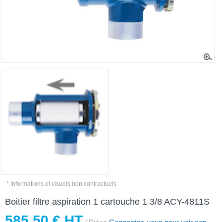
* Informations et visuels non contractuels
Boitier filtre aspiration 1 cartouche 1 3/8 ACY-4811S
585,50 € HT