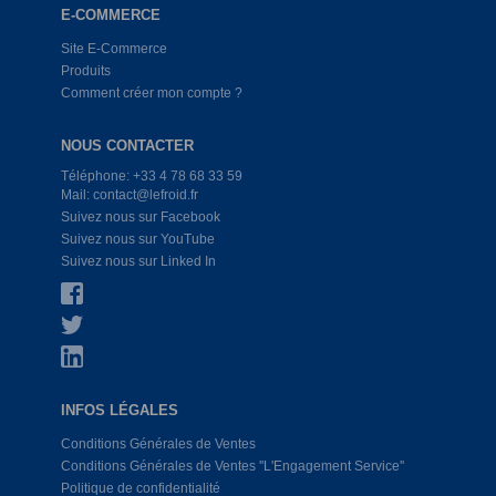
E-COMMERCE
Site E-Commerce
Produits
Comment créer mon compte ?
NOUS CONTACTER
Téléphone: +33 4 78 68 33 59
Mail: contact@lefroid.fr
Suivez nous sur Facebook
Suivez nous sur YouTube
Suivez nous sur Linked In
INFOS LÉGALES
Conditions Générales de Ventes
Conditions Générales de Ventes ''L'Engagement Service''
Politique de confidentialité