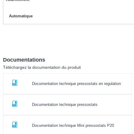
Automatique
Documentations
Téléchargez la documentation du produit
Documentation technique pressostats en regulation
Documentation technique pressostats
Documentation technique Mini pressostats P20