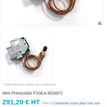
* Informations et visuels non contractuels
Mini Pressostat P20EA-9530FC
291,20 € HT
/ Pièce
Connectez-vous pour voir son