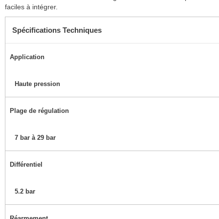
faciles à intégrer.
Spécifications Techniques
Application
Haute pression
Plage de régulation
7 bar à 29 bar
Différentiel
5.2 bar
Réarmement