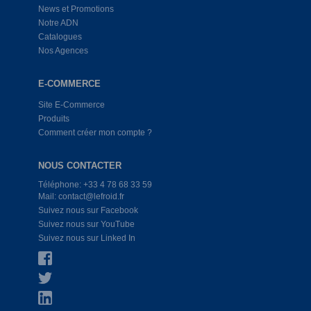
News et Promotions
Notre ADN
Catalogues
Nos Agences
E-COMMERCE
Site E-Commerce
Produits
Comment créer mon compte ?
NOUS CONTACTER
Téléphone: +33 4 78 68 33 59
Mail: contact@lefroid.fr
Suivez nous sur Facebook
Suivez nous sur YouTube
Suivez nous sur Linked In