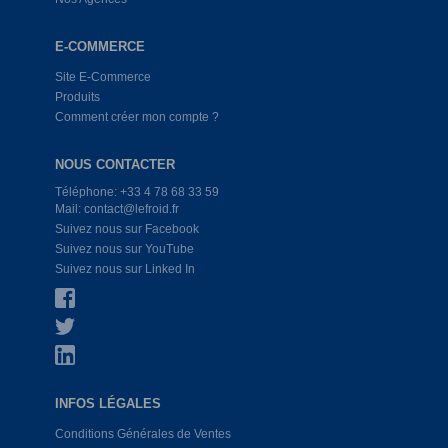
E-COMMERCE
Site E-Commerce
Produits
Comment créer mon compte ?
NOUS CONTACTER
Téléphone: +33 4 78 68 33 59
Mail: contact@lefroid.fr
Suivez nous sur Facebook
Suivez nous sur YouTube
Suivez nous sur Linked In
INFOS LÉGALES
Conditions Générales de Ventes