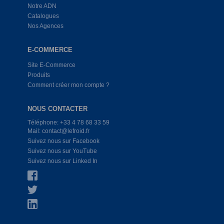
Notre ADN
Catalogues
Nos Agences
E-COMMERCE
Site E-Commerce
Produits
Comment créer mon compte ?
NOUS CONTACTER
Téléphone: +33 4 78 68 33 59
Mail: contact@lefroid.fr
Suivez nous sur Facebook
Suivez nous sur YouTube
Suivez nous sur Linked In