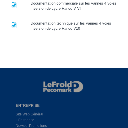
Documentation commerciale sur les vannes 4 voies
inversion de cycle Ranco V VH
Documentation technique sur les vannes 4 voies
inversion de cycle Ranco V10
ENTREPRISE
Site Web Général
L'Entreprise
News et Promotions