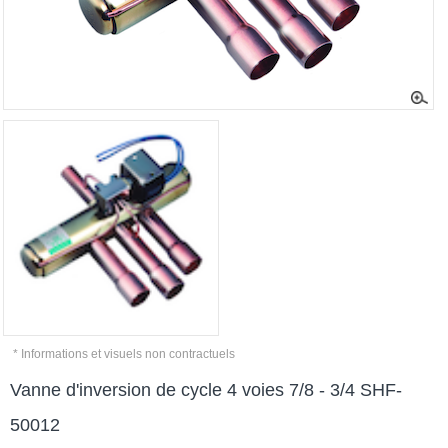
* Informations et visuels non contractuels
Vanne d'inversion de cycle 4 voies 7/8 - 3/4 SHF-
50012