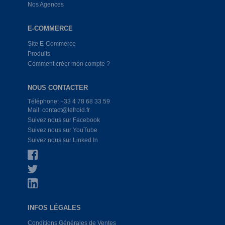
Nos Agences
E-COMMERCE
Site E-Commerce
Produits
Comment créer mon compte ?
NOUS CONTACTER
Téléphone: +33 4 78 68 33 59
Mail: contact@lefroid.fr
Suivez nous sur Facebook
Suivez nous sur YouTube
Suivez nous sur Linked In
INFOS LÉGALES
Conditions Générales de Ventes