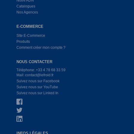
Notre ADN
Catalogues
Nos Agences
E-COMMERCE
Site E-Commerce
Produits
Comment créer mon compte ?
NOUS CONTACTER
Téléphone: +33 4 78 68 33 59
Mail: contact@lefroid.fr
Suivez nous sur Facebook
Suivez nous sur YouTube
Suivez nous sur Linked In
INFOS LÉGALES