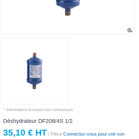
* Informations et visuels non contractuels
Déshydrateur DF208/4S 1/2
35,10 € HT
/ Pièce
Connectez-vous pour voir son