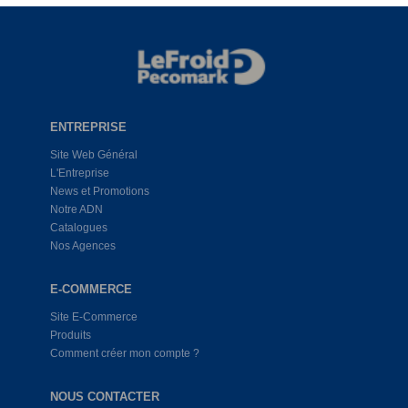
ENTREPRISE
Site Web Général
L'Entreprise
News et Promotions
Notre ADN
Catalogues
Nos Agences
E-COMMERCE
Site E-Commerce
Produits
Comment créer mon compte ?
NOUS CONTACTER