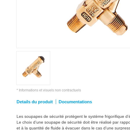
* Informations et visuels non contractuels
Details du produit
Documentations
Les soupapes de sécurité protègent le système frigorifique d’é
Le choix d’une soupape de sécurité doit être réalisé par rap
et à la quantité de fluide à évacuer dans le cas d’une surpres