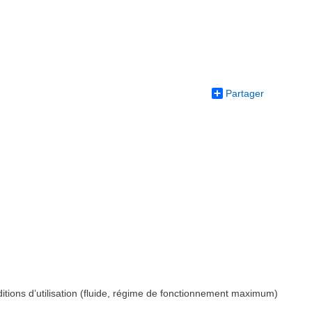
Partager
itions d’utilisation (fluide, régime de fonctionnement maximum)