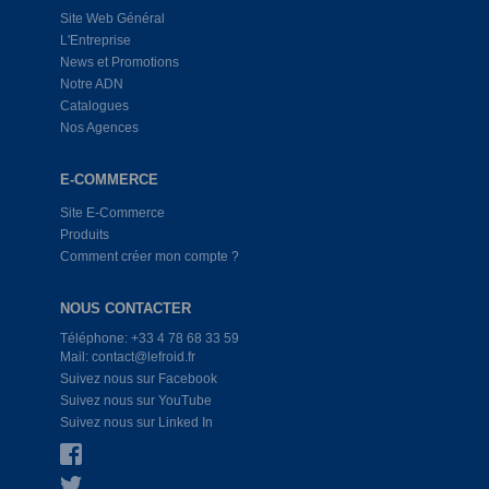
Site Web Général
L'Entreprise
News et Promotions
Notre ADN
Catalogues
Nos Agences
E-COMMERCE
Site E-Commerce
Produits
Comment créer mon compte ?
NOUS CONTACTER
Téléphone: +33 4 78 68 33 59
Mail: contact@lefroid.fr
Suivez nous sur Facebook
Suivez nous sur YouTube
Suivez nous sur Linked In