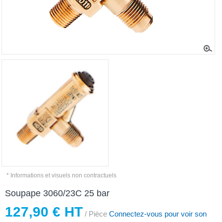
* Informations et visuels non contractuels
Soupape 3060/23C 25 bar
127,90 € HT
/ Pièce
Connectez-vous pour voir son