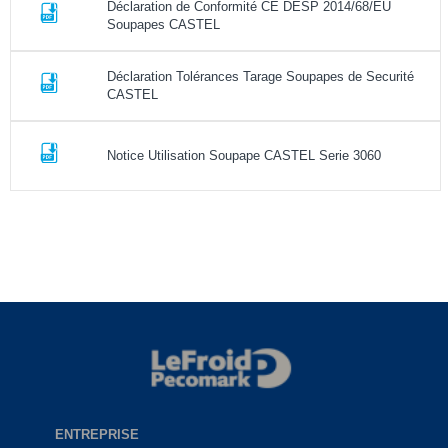
Déclaration de Conformité CE DESP 2014/68/EU
Soupapes CASTEL
Déclaration Tolérances Tarage Soupapes de Securité
CASTEL
Notice Utilisation Soupape CASTEL Serie 3060
ENTREPRISE