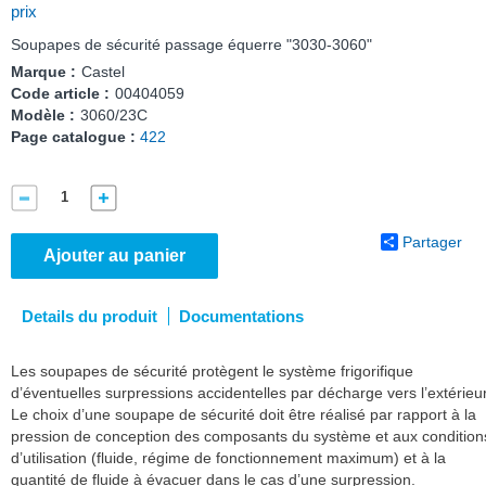
prix
Soupapes de sécurité passage équerre "3030-3060"
Marque :
Castel
Code article :
00404059
Modèle :
3060/23C
Page catalogue :
422
Partager
Ajouter au panier
Details du produit
Documentations
Les soupapes de sécurité protègent le système frigorifique
d’éventuelles surpressions accidentelles par décharge vers l’extérieur
Le choix d’une soupape de sécurité doit être réalisé par rapport à la
pression de conception des composants du système et aux condition
d’utilisation (fluide, régime de fonctionnement maximum) et à la
quantité de fluide à évacuer dans le cas d’une surpression.