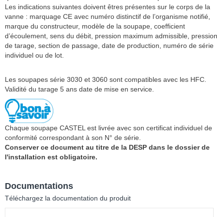
Les indications suivantes doivent êtres présentes sur le corps de la
vanne : marquage CE avec numéro distinctif de l’organisme notifié,
marque du constructeur, modèle de la soupape, coefficient
d’écoulement, sens du débit, pression maximum admissible, pressio
de tarage, section de passage, date de production, numéro de série
individuel ou de lot.
Les soupapes série 3030 et 3060 sont compatibles avec les HFC.
Validité du tarage 5 ans date de mise en service.
Chaque soupape CASTEL est livrée avec son certificat individuel de
conformité correspondant à son N° de série.
Conserver ce document au titre de la DESP dans le dossier de
l'installation est obligatoire.
Documentations
Téléchargez la documentation du produit