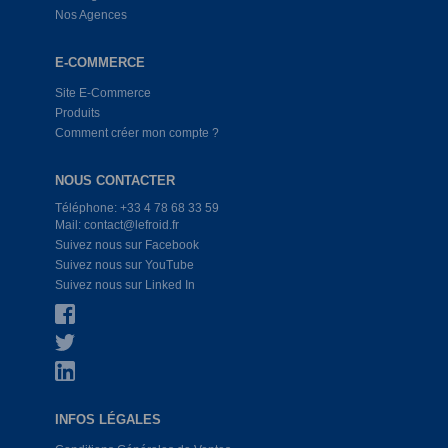
Nos Agences
E-COMMERCE
Site E-Commerce
Produits
Comment créer mon compte ?
NOUS CONTACTER
Téléphone: +33 4 78 68 33 59
Mail: contact@lefroid.fr
Suivez nous sur Facebook
Suivez nous sur YouTube
Suivez nous sur Linked In
INFOS LÉGALES