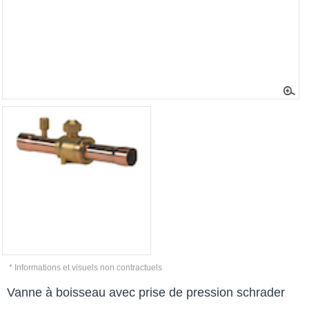
* Informations et visuels non contractuels
Vanne à boisseau avec prise de pression schrader