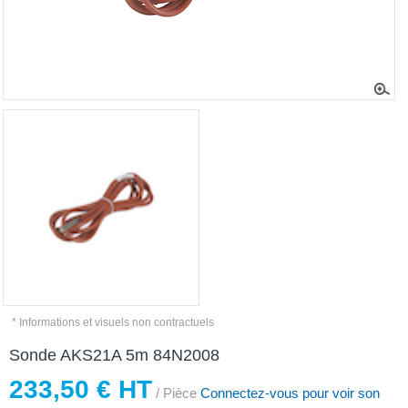
* Informations et visuels non contractuels
Sonde AKS21A 5m 84N2008
233,50 € HT
/ Pièce
Connectez-vous pour voir son