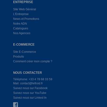
ENTREPRISE
Site Web Général
L'Entreprise
News et Promotions
Notre ADN
Catalogues
Nos Agences
E-COMMERCE
Site E-Commerce
Produits
Comment créer mon compte ?
NOUS CONTACTER
Téléphone: +33 4 78 68 33 59
Mail: contact@lefroid.fr
Suivez nous sur Facebook
Suivez nous sur YouTube
Suivez nous sur Linked In