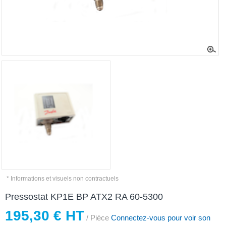
* Informations et visuels non contractuels
Pressostat KP1E BP ATX2 RA 60-5300
195,30 € HT
/ Pièce
Connectez-vous pour voir son