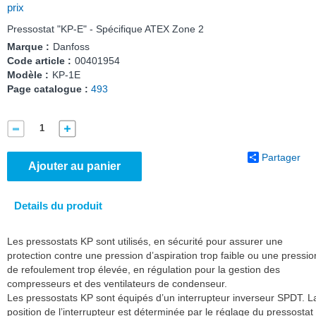
prix
Pressostat "KP-E" - Spécifique ATEX Zone 2
Marque :
Danfoss
Code article :
00401954
Modèle :
KP-1E
Page catalogue :
493
Partager
Ajouter au panier
Details du produit
Les pressostats KP sont utilisés, en sécurité pour assurer une
protection contre une pression d’aspiration trop faible ou une pressio
de refoulement trop élevée, en régulation pour la gestion des
compresseurs et des ventilateurs de condenseur.
Les pressostats KP sont équipés d’un interrupteur inverseur SPDT. L
position de l’interrupteur est déterminée par le réglage du pressostat