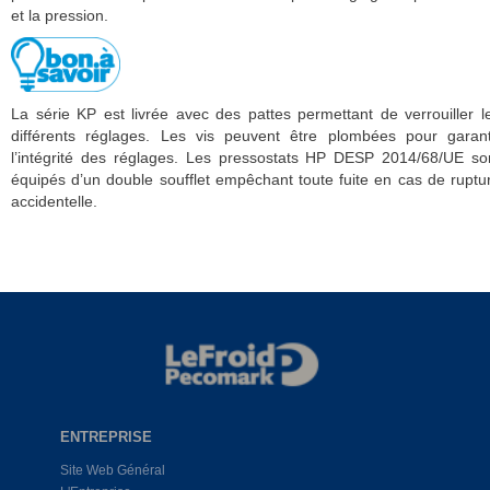
et la pression.
La série KP est livrée avec des pattes permettant de verrouiller l
différents réglages. Les vis peuvent être plombées pour garant
l’intégrité des réglages. Les pressostats HP DESP 2014/68/UE so
équipés d’un double soufflet empêchant toute fuite en cas de ruptu
accidentelle.
ENTREPRISE
Site Web Général