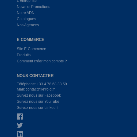
L'Entreprise
News et Promotions
Notre ADN
Catalogues
Nos Agences
E-COMMERCE
Site E-Commerce
Produits
Comment créer mon compte ?
NOUS CONTACTER
Téléphone: +33 4 78 68 33 59
Mail: contact@lefroid.fr
Suivez nous sur Facebook
Suivez nous sur YouTube
Suivez nous sur Linked In