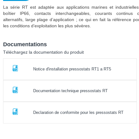
La série RT est adaptée aux applications marines et industrielles
boîtier IP66, contacts interchangeables, courants continus 
alternatifs, large plage d’application ; ce qui en fait la référence po
les conditions d’exploitation les plus sévères.
Documentations
Téléchargez la documentation du produit
Notice d'installation pressostats RT1 a RT5
Documentation technique pressostats RT
Declaration de conformite pour les pressostats RT