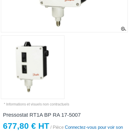
* Informations et visuels non contractuels
Pressostat RT1A BP RA 17-5007
677,80 € HT
/ Pièce
Connectez-vous pour voir son