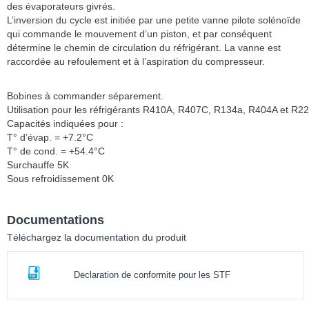
des évaporateurs givrés.
L’inversion du cycle est initiée par une petite vanne pilote solénoïde
qui commande le mouvement d’un piston, et par conséquent
détermine le chemin de circulation du réfrigérant. La vanne est
raccordée au refoulement et à l’aspiration du compresseur.
Bobines à commander séparement.
Utilisation pour les réfrigérants R410A, R407C, R134a, R404A et R22
Capacités indiquées pour :
T° d’évap. = +7.2°C
T° de cond. = +54.4°C
Surchauffe 5K
Sous refroidissement 0K
Documentations
Téléchargez la documentation du produit
Declaration de conformite pour les STF