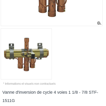
* Informations et visuels non contractuels
Vanne d'inversion de cycle 4 voies 1 1/8 - 7/8 STF-
1511G