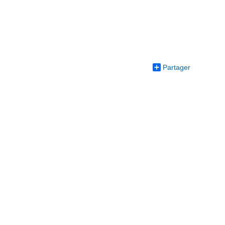
Partager