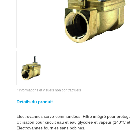
* Informations et visuels non contractuels
Details du produit
Électrovannes servo-commandées. Filtre intégré pour protéger
Utilisation pour circuit eau et eau glycolée et vapeur (140°C e
Électrovannes fournies sans bobines.