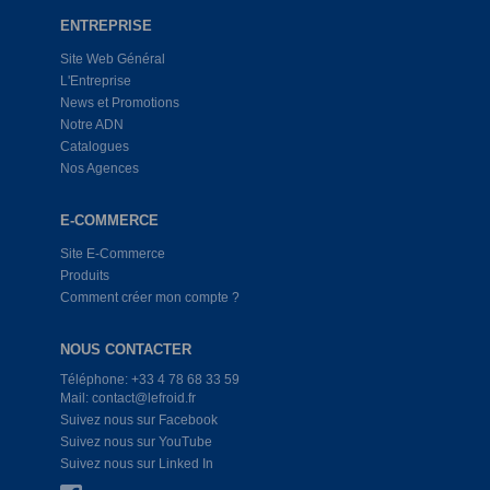
ENTREPRISE
Site Web Général
L'Entreprise
News et Promotions
Notre ADN
Catalogues
Nos Agences
E-COMMERCE
Site E-Commerce
Produits
Comment créer mon compte ?
NOUS CONTACTER
Téléphone: +33 4 78 68 33 59
Mail: contact@lefroid.fr
Suivez nous sur Facebook
Suivez nous sur YouTube
Suivez nous sur Linked In