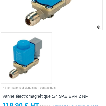
* Informations et visuels non contractuels
Vanne électromagnétique 1/4 SAE EVR 2 NF
118,90 € HT