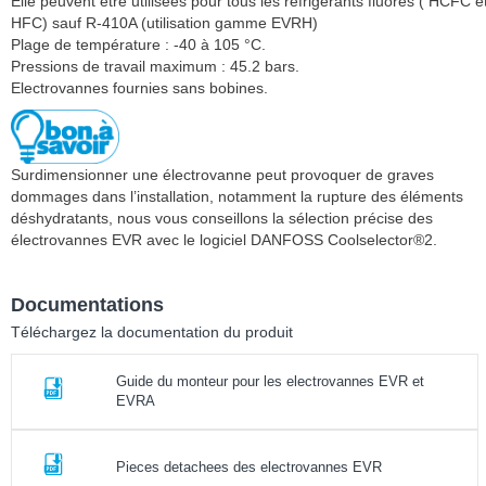
Elle peuvent être utilisées pour tous les réfrigérants fluorés ( HCFC e
HFC) sauf R-410A (utilisation gamme EVRH)
Plage de température : -40 à 105 °C.
Pressions de travail maximum : 45.2 bars.
Electrovannes fournies sans bobines.
Surdimensionner une électrovanne peut provoquer de graves
dommages dans l’installation, notamment la rupture des éléments
déshydratants, nous vous conseillons la sélection précise des
électrovannes EVR avec le logiciel DANFOSS Coolselector®2.
Documentations
Téléchargez la documentation du produit
Guide du monteur pour les electrovannes EVR et
EVRA
Pieces detachees des electrovannes EVR