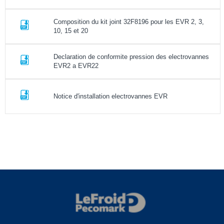
Composition du kit joint 32F8196 pour les EVR 2, 3,
10, 15 et 20
Declaration de conformite pression des electrovannes
EVR2 a EVR22
Notice d'installation electrovannes EVR