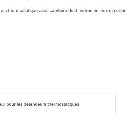
in thermostatique avec capillaire de 3 mètres en inox et collier
ur pour les detendeurs thermostatiques