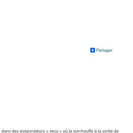
Partager
 dans des évaporateurs « secs » où la surchauffe à la sortie de