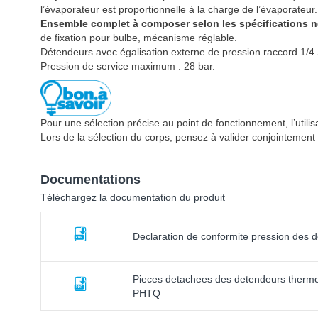
l’évaporateur est proportionnelle à la charge de l’évaporateur.
Ensemble complet à composer selon les spécifications n
de fixation pour bulbe, mécanisme réglable.
Détendeurs avec égalisation externe de pression raccord 1/4 
Pression de service maximum : 28 bar.
Pour une sélection précise au point de fonctionnement, l’util
Lors de la sélection du corps, pensez à valider conjointement l
Documentations
Téléchargez la documentation du produit
Declaration de conformite pression des
Pieces detachees des detendeurs therm
PHTQ