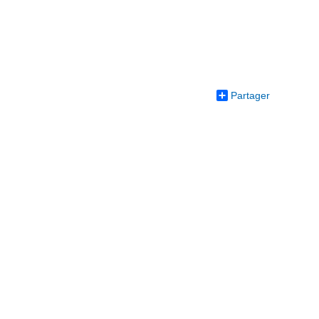
Partager