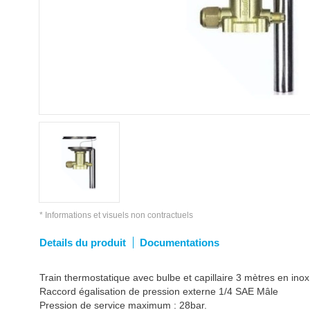
* Informations et visuels non contractuels
Details du produit
Documentations
Train thermostatique avec bulbe et capillaire 3 mètres en inox,
Raccord égalisation de pression externe 1/4 SAE Mâle
Pression de service maximum : 28bar.