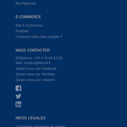
Nos Agences
E-COMMERCE
Site E-Commerce
Produits
Comment créer mon compte ?
NOUS CONTACTER
Téléphone: +33 4 78 68 33 59
Mail: contact@lefroid.fr
Suivez nous sur Facebook
Suivez nous sur YouTube
Suivez nous sur Linked In
INFOS LÉGALES
Conditions Générales de Ventes