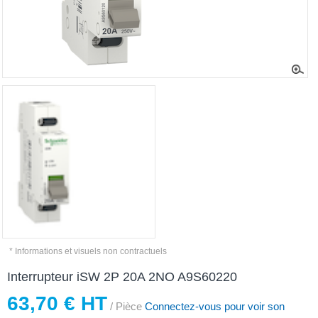
* Informations et visuels non contractuels
Interrupteur iSW 2P 20A 2NO A9S60220
63,70 € HT
/ Pièce
Connectez-vous pour voir son