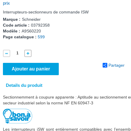
prix
Interrupteurs-sectionneurs de commande ISW
Marque :
Schneider
Code article :
03792358
Modèle :
A9S60220
Page catalogue :
599
Partager
Ajouter au panier
Details du produit
Sectionnemment à coupure apparente : Aptitude au sectionnement e
secteur industriel selon la norme NF EN 60947-3
Les interrupteurs iSW sont entièrement compatibles avec l’ensemb