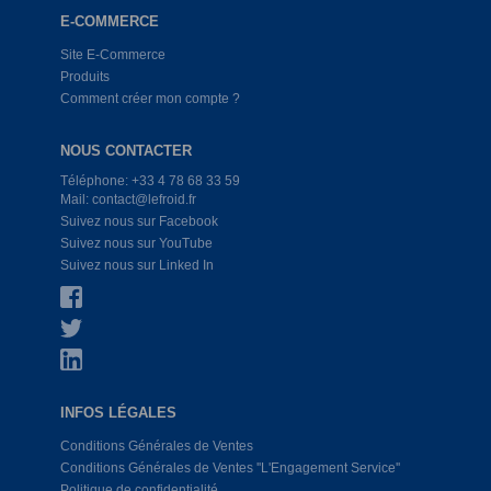
E-COMMERCE
Site E-Commerce
Produits
Comment créer mon compte ?
NOUS CONTACTER
Téléphone: +33 4 78 68 33 59
Mail: contact@lefroid.fr
Suivez nous sur Facebook
Suivez nous sur YouTube
Suivez nous sur Linked In
INFOS LÉGALES
Conditions Générales de Ventes
Conditions Générales de Ventes ''L'Engagement Service''
Politique de confidentialité