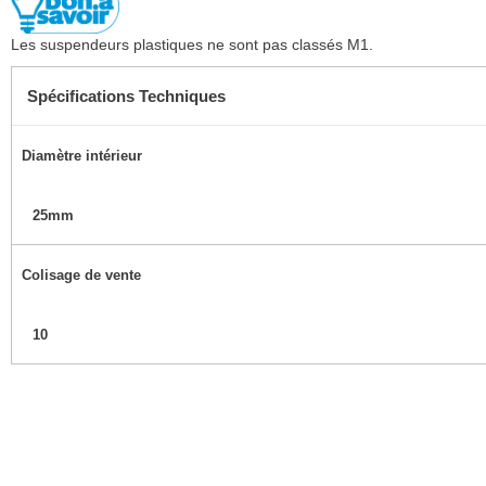
Les suspendeurs plastiques ne sont pas classés M1.
Spécifications Techniques
Diamètre intérieur
25mm
Colisage de vente
10