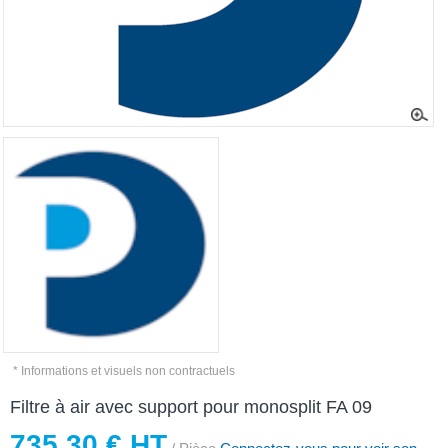
* Informations et visuels non contractuels
Filtre à air avec support pour monosplit FA 09
735,30 € HT