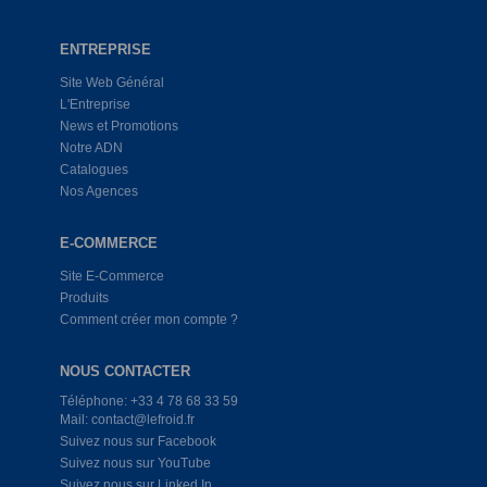
ENTREPRISE
Site Web Général
L'Entreprise
News et Promotions
Notre ADN
Catalogues
Nos Agences
E-COMMERCE
Site E-Commerce
Produits
Comment créer mon compte ?
NOUS CONTACTER
Téléphone: +33 4 78 68 33 59
Mail: contact@lefroid.fr
Suivez nous sur Facebook
Suivez nous sur YouTube
Suivez nous sur Linked In