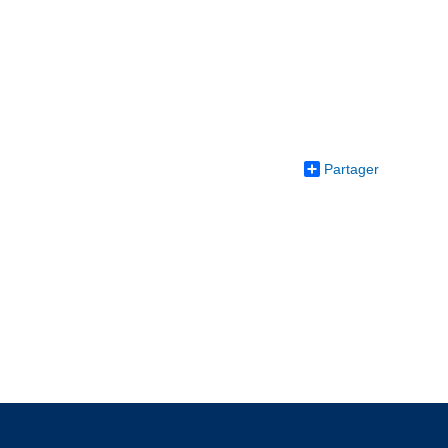
Partager