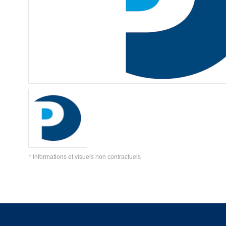
* Informations et visuels non contractuels