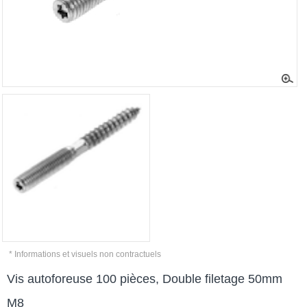
* Informations et visuels non contractuels
Vis autoforeuse 100 pièces, Double filetage 50mm
M8