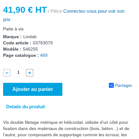
41,90 € HT
/ Pièce
Connectez-vous pour voir son
prix
Patte à vis
Marque :
Lindab
Code article :
03783079
Modèle :
546255
Page catalogue :
469
Partager
Ajouter au panier
Details du produit
Vis double filetage métrique et hélicoïdal, utilisée d’un côté pour
fixation dans des matériaux de construction (bois, béton...) et de
l’autre, pour composants de supportage comme les écrous, les