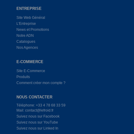
ENTREPRISE
Site Web Général
L'Entreprise
News et Promotions
Notre ADN
Catalogues
Nos Agences
E-COMMERCE
Site E-Commerce
Produits
Comment créer mon compte ?
NOUS CONTACTER
Téléphone: +33 4 78 68 33 59
Mail: contact@lefroid.fr
Suivez nous sur Facebook
Suivez nous sur YouTube
Suivez nous sur Linked In