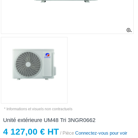
* Informations et visuels non contractuels
Unité extérieure UM48 Tri 3NGR0662
4 127,00 € HT
/ Pièce
Connectez-vous pour voir