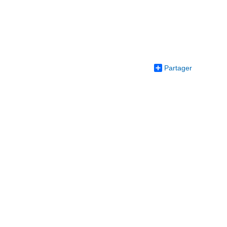
Partager