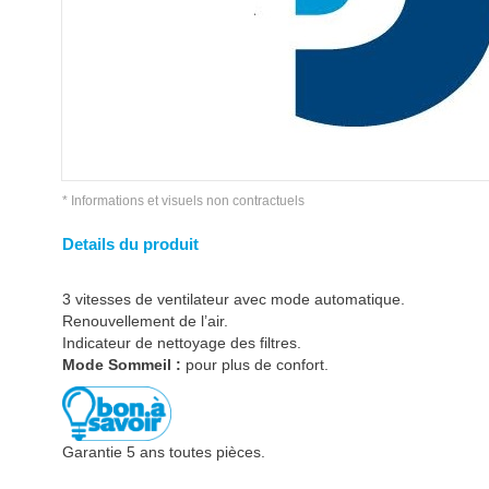
* Informations et visuels non contractuels
Details du produit
3 vitesses de ventilateur avec mode automatique.
Renouvellement de l’air.
Indicateur de nettoyage des filtres.
Mode Sommeil :
pour plus de confort.
Garantie 5 ans toutes pièces.