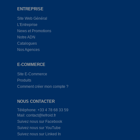
ENTREPRISE
Site Web Général
L'Entreprise
News et Promotions
Notre ADN
Catalogues
Nos Agences
E-COMMERCE
Site E-Commerce
Produits
Comment créer mon compte ?
NOUS CONTACTER
Téléphone: +33 4 78 68 33 59
Mail: contact@lefroid.fr
Suivez nous sur Facebook
Suivez nous sur YouTube
Suivez nous sur Linked In