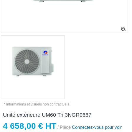
* Informations et visuels non contractuels
Unité extérieure UM60 Tri 3NGR0667
4 658,00 € HT
/ Pièce
Connectez-vous pour voir