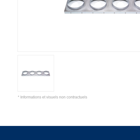
* Informations et visuels non contractuels