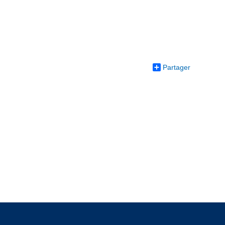
Partager