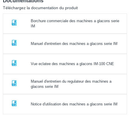
Documentations
Téléchargez la documentation du produit
Borchure commerciale des machines a glacons serie
IM
Manuel d'entretien des machines a glacons serie IM
Vue eclatee des machines a glacons IM-100 CNE
Manuel d'entretien du regulateur des machines a
glacons serie IM
Notice d'utilisation des machines a glacons serie IM