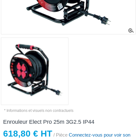
* Informations et visuels non contractuels
Enrouleur Elect Pro 25m 3G2.5 IP44
618,80 € HT
/ Pièce
Connectez-vous pour voir son