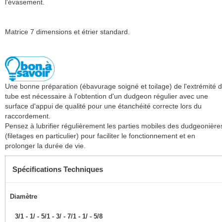
l'évasement.
Matrice 7 dimensions et étrier standard.
Une bonne préparation (ébavurage soigné et toilage) de l'extrémité 
tube est nécessaire à l'obtention d'un dudgeon régulier avec une
surface d'appui de qualité pour une étanchéité correcte lors du
raccordement.
Pensez à lubrifier régulièrement les parties mobiles des dudgeonière
(filetages en particulier) pour faciliter le fonctionnement et en
prolonger la durée de vie.
Spécifications Techniques
Diamètre
3/1 - 1/ - 5/1 - 3/ - 7/1 - 1/ - 5/8