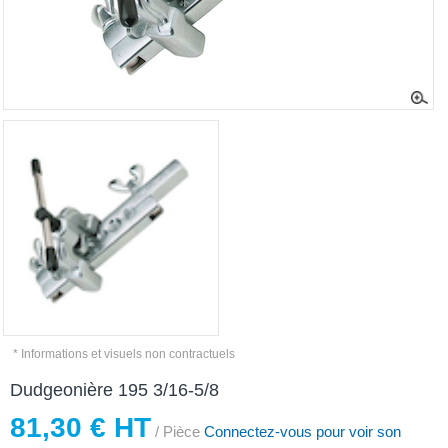
* Informations et visuels non contractuels
Dudgeonière 195 3/16-5/8
81,30 € HT
/ Pièce
Connectez-vous pour voir son