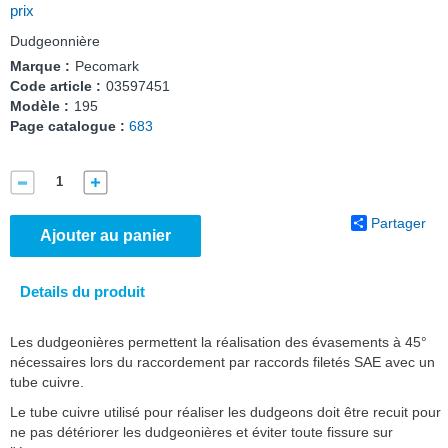
prix
Dudgeonnière
Marque :
Pecomark
Code article :
03597451
Modèle :
195
Page catalogue :
683
Partager
Ajouter au panier
Details du produit
Les dudgeonières permettent la réalisation des évasements à 45°
nécessaires lors du raccordement par raccords filetés SAE avec un
tube cuivre.
Le tube cuivre utilisé pour réaliser les dudgeons doit être recuit pour
ne pas détériorer les dudgeonières et éviter toute fissure sur