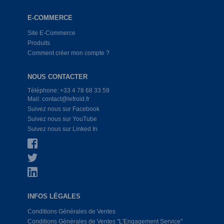
E-COMMERCE
Site E-Commerce
Produits
Comment créer mon compte ?
NOUS CONTACTER
Téléphone: +33 4 78 68 33 59
Mail: contact@lefroid.fr
Suivez nous sur Facebook
Suivez nous sur YouTube
Suivez nous sur Linked In
INFOS LÉGALES
Conditions Générales de Ventes
Conditions Générales de Ventes ''L'Engagement Service''