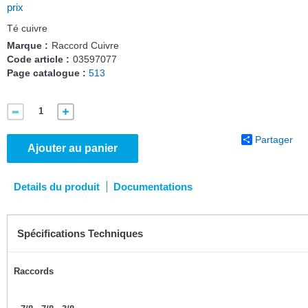
prix
Té cuivre
Marque :
Raccord Cuivre
Code article :
03597077
Page catalogue :
513
Partager
Ajouter au panier
Details du produit
Documentations
Spécifications Techniques
Raccords