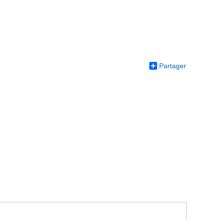
Partager