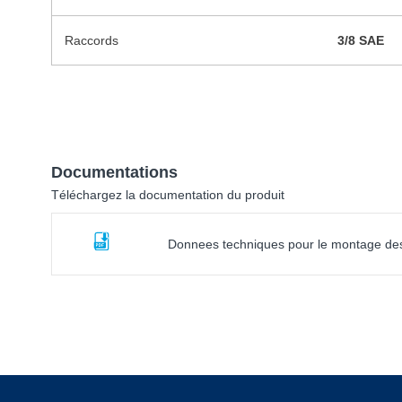
Raccords
3/8 SAE
Documentations
Téléchargez la documentation du produit
Donnees techniques pour le montage d