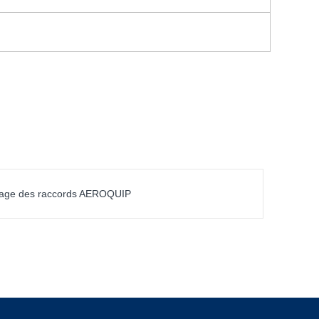
tage des raccords AEROQUIP