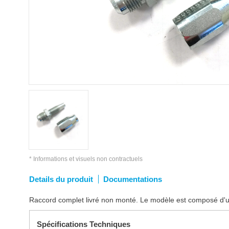
* Informations et visuels non contractuels
Details du produit
Documentations
Raccord complet livré non monté. Le modèle est composé d'u
Spécifications Techniques