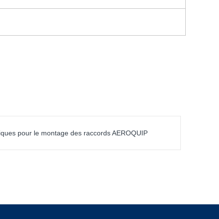
iques pour le montage des raccords AEROQUIP