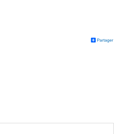
Partager