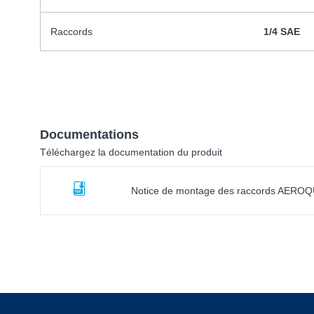
Raccords
1/4 SAE
Documentations
Téléchargez la documentation du produit
Notice de montage des raccords AEROQ