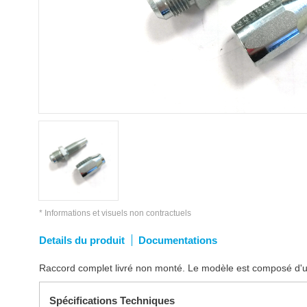
* Informations et visuels non contractuels
Details du produit
Documentations
Raccord complet livré non monté. Le modèle est composé d'u
Spécifications Techniques