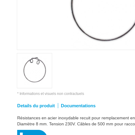
* Informations et visuels non contractuels
Details du produit
Documentations
Résistances en acier inoxydable recuit pour remplacement en S
Diamètre 8 mm. Tension 230V. Câbles de 500 mm pour racc