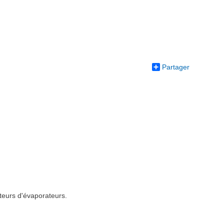
Partager
ateurs d'évaporateurs.