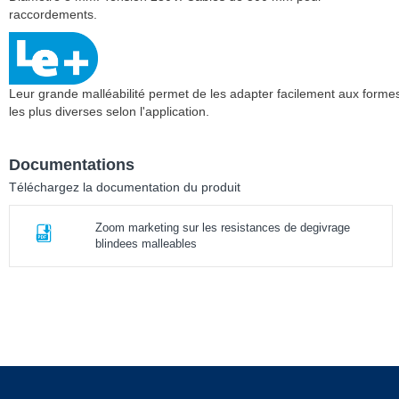
raccordements.
Leur grande malléabilité permet de les adapter facilement aux forme
les plus diverses selon l'application.
Documentations
Téléchargez la documentation du produit
Zoom marketing sur les resistances de degivrage
blindees malleables