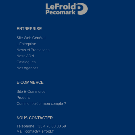
ENTREPRISE
Site Web Général
L'Entreprise
News et Promotions
Notre ADN
Catalogues
Nos Agences
E-COMMERCE
Site E-Commerce
Produits
Comment créer mon compte ?
NOUS CONTACTER
Téléphone: +33 4 78 68 33 59
Mail: contact@lefroid.fr