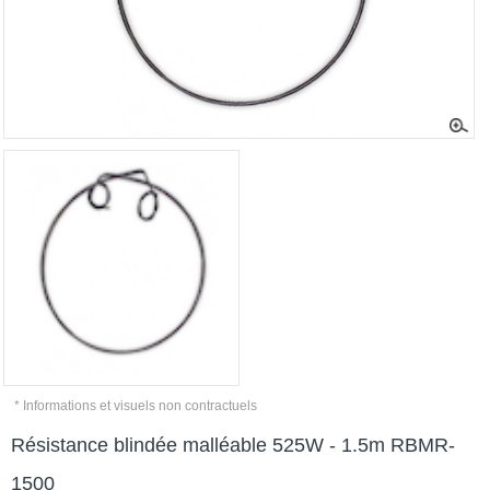
* Informations et visuels non contractuels
Résistance blindée malléable 525W - 1.5m RBMR-
1500