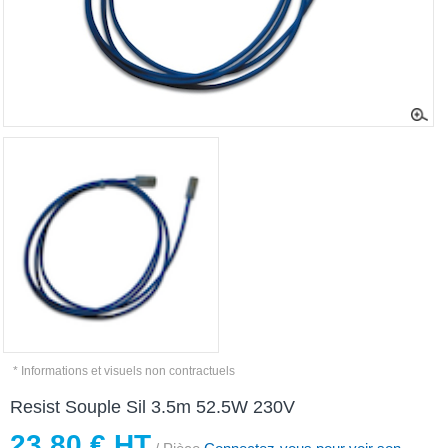
* Informations et visuels non contractuels
Resist Souple Sil 3.5m 52.5W 230V
23,80 € HT