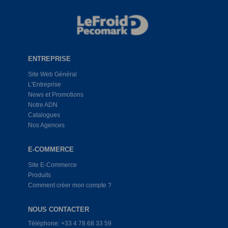
ENTREPRISE
Site Web Général
L'Entreprise
News et Promotions
Notre ADN
Catalogues
Nos Agences
E-COMMERCE
Site E-Commerce
Produits
Comment créer mon compte ?
NOUS CONTACTER
Téléphone: +33 4 78 68 33 59