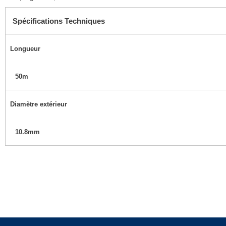
Spécifications Techniques
Longueur
50m
Diamètre extérieur
10.8mm