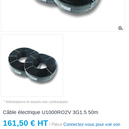
* Informations et visuels non contractuels
Câble électrique U1000RO2V 3G1.5 50m
161,50 € HT
/ Pièce
Connectez-vous pour voir son