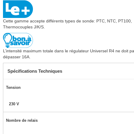
Cette gamme accepte différents types de sonde: PTC, NTC, PT100,
Thermocouples J/K/S.
L’intensité maximum totale dans le régulateur Universel R4 ne doit p
dépasser 16A.
Spécifications Techniques
Tension
230 V
Nombre de relais