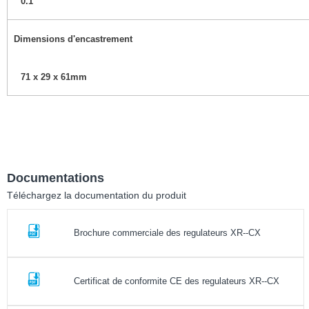
0.1
Dimensions d'encastrement
71 x 29 x 61mm
Documentations
Téléchargez la documentation du produit
Brochure commerciale des regulateurs XR--CX
Certificat de conformite CE des regulateurs XR--CX