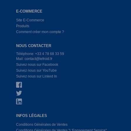
E-COMMERCE
Site E-Commerce
Produits
Comment créer mon compte ?
NOUS CONTACTER
Téléphone: +33 4 78 68 33 59
Mail: contact@lefroid.fr
Suivez nous sur Facebook
Suivez nous sur YouTube
Suivez nous sur Linked In
INFOS LÉGALES
Conditions Générales de Ventes
Conditions Générales de Ventes ''L'Engagement Service''