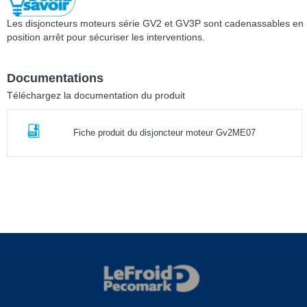
Les disjoncteurs moteurs série GV2 et GV3P sont cadenassables en
position arrêt pour sécuriser les interventions.
Documentations
Téléchargez la documentation du produit
Fiche produit du disjoncteur moteur Gv2ME07