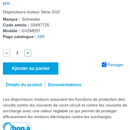
prix
Disjoncteurs moteur Série GV2
Marque :
Schneider
Code article :
03497725
Modèle :
GV2ME07
Page catalogue :
599
Partager
Ajouter au panier
Details du produit
Documentations
Les disjoncteurs moteurs associent les fonctions de protection des
circuits contre les courants de court-circuit et contre les courants de
surcharge avec une valeur réglable ce qui permet de protéger
efficacement les moteurs électriques contre les surcharges.