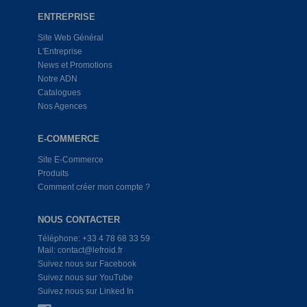
ENTREPRISE
Site Web Général
L'Entreprise
News et Promotions
Notre ADN
Catalogues
Nos Agences
E-COMMERCE
Site E-Commerce
Produits
Comment créer mon compte ?
NOUS CONTACTER
Téléphone: +33 4 78 68 33 59
Mail: contact@lefroid.fr
Suivez nous sur Facebook
Suivez nous sur YouTube
Suivez nous sur Linked In