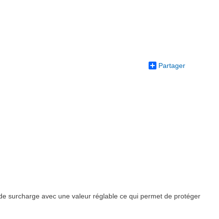
Partager
ts de surcharge avec une valeur réglable ce qui permet de protéger