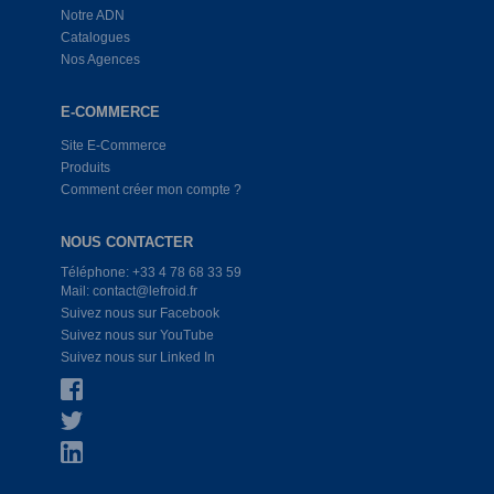
Notre ADN
Catalogues
Nos Agences
E-COMMERCE
Site E-Commerce
Produits
Comment créer mon compte ?
NOUS CONTACTER
Téléphone: +33 4 78 68 33 59
Mail: contact@lefroid.fr
Suivez nous sur Facebook
Suivez nous sur YouTube
Suivez nous sur Linked In