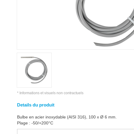
* Informations et visuels non contractuels
Details du produit
Bulbe en acier inoxydable (AISI 316), 100 x Ø 6 mm.
Plage : -50/+200°C