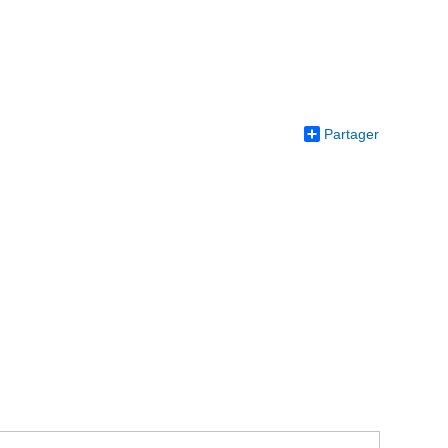
Partager