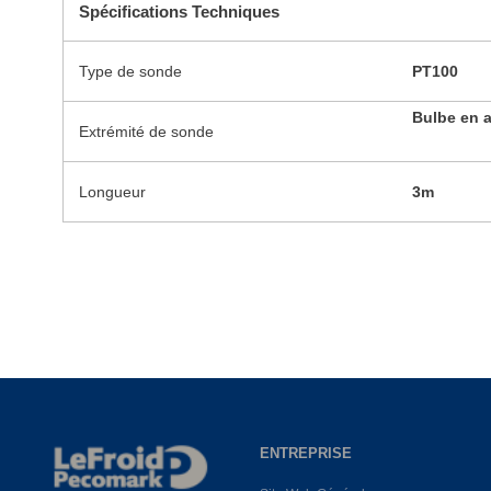
Spécifications Techniques
Type de sonde
PT100
Bulbe en a
Extrémité de sonde
Longueur
3m
ENTREPRISE