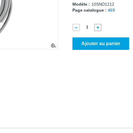
Modèle :
10SND1212
Page catalogue :
469
Ajouter au panier