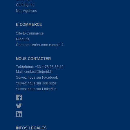
Catalogues
Nos Agences
E-COMMERCE
Site E-Commerce
Produits
Comment créer mon compte ?
NOUS CONTACTER
Téléphone: +33 4 78 68 33 59
Mail: contact@lefroid.fr
Suivez nous sur Facebook
Suivez nous sur YouTube
Suivez nous sur Linked In
INFOS LÉGALES