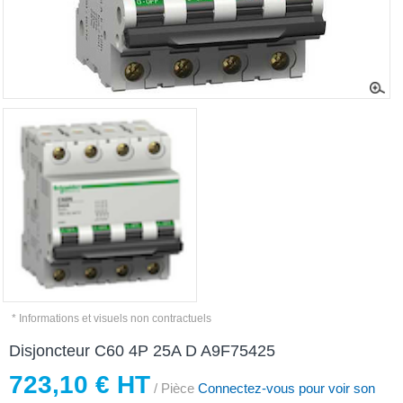
* Informations et visuels non contractuels
Disjoncteur C60 4P 25A D A9F75425
723,10 € HT
/ Pièce
Connectez-vous pour voir son