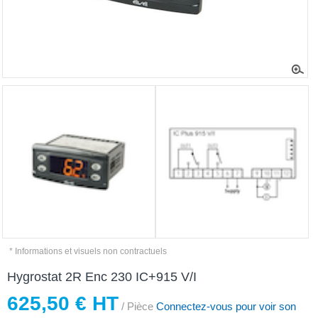
* Informations et visuels non contractuels
Hygrostat 2R Enc 230 IC+915 V/I
625,50 € HT
/ Pièce
Connectez-vous pour voir son