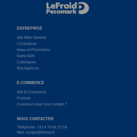
ENTREPRISE
Site Web Général
L'Entreprise
News et Promotions
Notre ADN
Catalogues
Nos Agences
E-COMMERCE
Site E-Commerce
Produits
Comment créer mon compte ?
NOUS CONTACTER
Téléphone: +33 4 78 68 33 59
Mail: contact@lefroid.fr