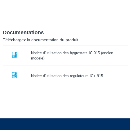
Documentations
Téléchargez la documentation du produit
Notice d'utilisation des hygrostats IC 915 (ancien
modele)
Notice d'utilisation des regulateurs IC+ 915