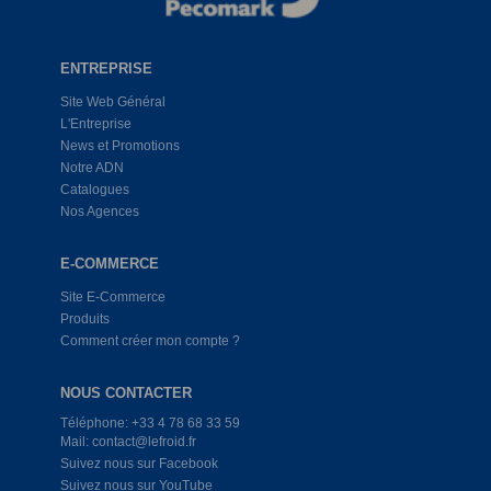
ENTREPRISE
Site Web Général
L'Entreprise
News et Promotions
Notre ADN
Catalogues
Nos Agences
E-COMMERCE
Site E-Commerce
Produits
Comment créer mon compte ?
NOUS CONTACTER
Téléphone: +33 4 78 68 33 59
Mail: contact@lefroid.fr
Suivez nous sur Facebook
Suivez nous sur YouTube