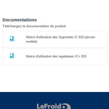
Documentations
Téléchargez la documentation du produit
Notice d'utilisation des hygrostats IC 915 (ancien
modele)
Notice d'utilisation des regulateurs IC+ 915