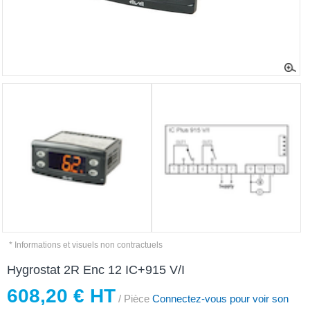
* Informations et visuels non contractuels
Hygrostat 2R Enc 12 IC+915 V/I
608,20 € HT
/ Pièce
Connectez-vous pour voir son