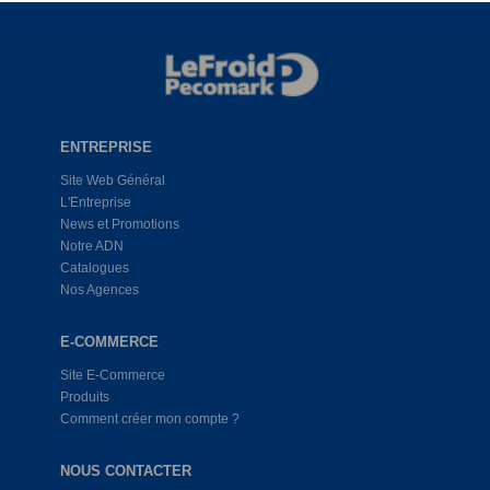
ENTREPRISE
Site Web Général
L'Entreprise
News et Promotions
Notre ADN
Catalogues
Nos Agences
E-COMMERCE
Site E-Commerce
Produits
Comment créer mon compte ?
NOUS CONTACTER