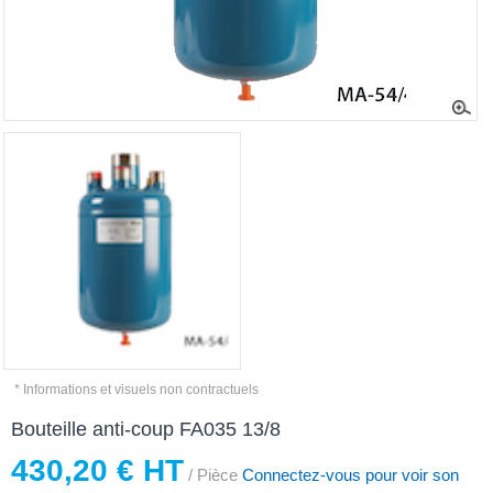
* Informations et visuels non contractuels
Bouteille anti-coup FA035 13/8
430,20 € HT
/ Pièce
Connectez-vous pour voir son