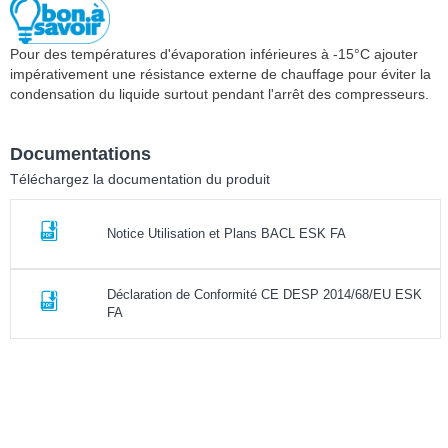
Pour des températures d'évaporation inférieures à -15°C ajouter
impérativement une résistance externe de chauffage pour éviter la
condensation du liquide surtout pendant l'arrêt des compresseurs.
Documentations
Téléchargez la documentation du produit
Notice Utilisation et Plans BACL ESK FA
Déclaration de Conformité CE DESP 2014/68/EU ESK
FA