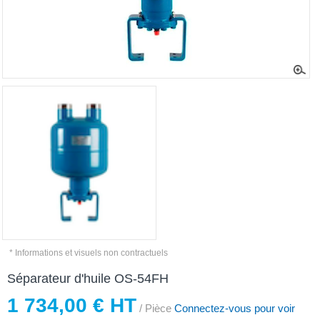
* Informations et visuels non contractuels
Séparateur d'huile OS-54FH
1 734,00 € HT
/ Pièce
Connectez-vous pour voir