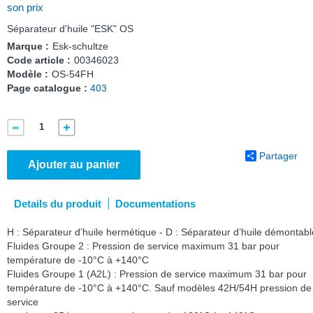
son prix
Séparateur d'huile "ESK" OS
Marque :
Esk-schultze
Code article :
00346023
Modèle :
OS-54FH
Page catalogue :
403
Partager
Ajouter au panier
Details du produit
Documentations
H : Séparateur d’huile hermétique - D : Séparateur d’huile démontabl
Fluides Groupe 2 : Pression de service maximum 31 bar pour
température de -10°C à +140°C
Fluides Groupe 1 (A2L) : Pression de service maximum 31 bar pour
température de -10°C à +140°C. Sauf modèles 42H/54H pression de
service