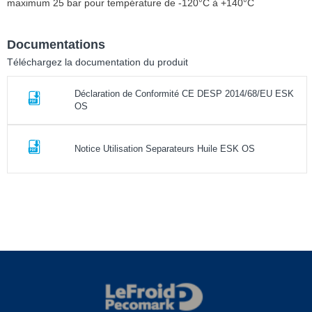
maximum 25 bar pour température de -120°C à +140°C
Documentations
Téléchargez la documentation du produit
Déclaration de Conformité CE DESP 2014/68/EU ESK
OS
Notice Utilisation Separateurs Huile ESK OS