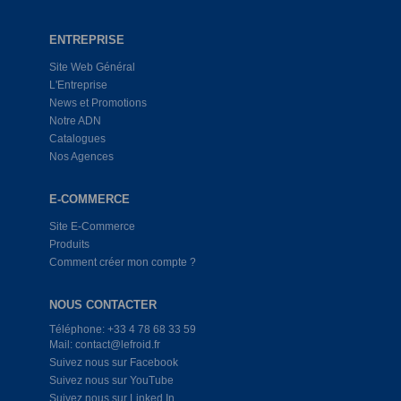
ENTREPRISE
Site Web Général
L'Entreprise
News et Promotions
Notre ADN
Catalogues
Nos Agences
E-COMMERCE
Site E-Commerce
Produits
Comment créer mon compte ?
NOUS CONTACTER
Téléphone: +33 4 78 68 33 59
Mail: contact@lefroid.fr
Suivez nous sur Facebook
Suivez nous sur YouTube
Suivez nous sur Linked In