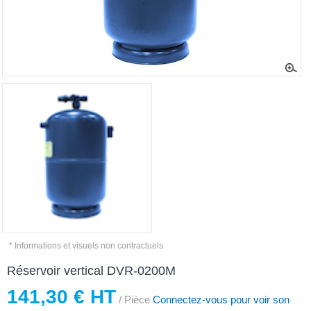
* Informations et visuels non contractuels
Réservoir vertical DVR-0200M
141,30 € HT
/ Pièce
Connectez-vous pour voir son