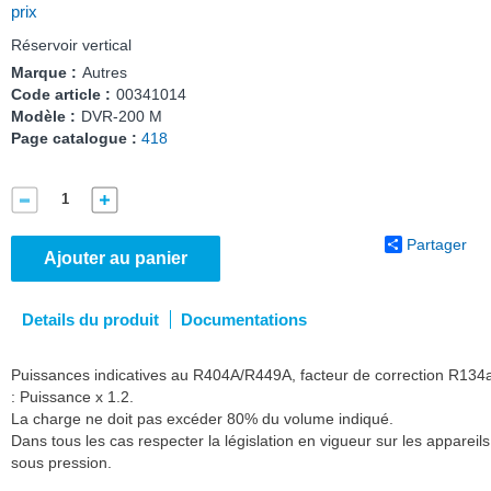
prix
Réservoir vertical
Marque :
Autres
Code article :
00341014
Modèle :
DVR-200 M
Page catalogue :
418
Partager
Ajouter au panier
Details du produit
Documentations
Puissances indicatives au R404A/R449A, facteur de correction R134
: Puissance x 1.2.
La charge ne doit pas excéder 80% du volume indiqué.
Dans tous les cas respecter la législation en vigueur sur les appareils
sous pression.