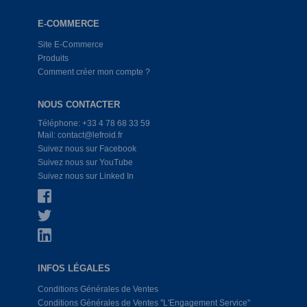
E-COMMERCE
Site E-Commerce
Produits
Comment créer mon compte ?
NOUS CONTACTER
Téléphone: +33 4 78 68 33 59
Mail: contact@lefroid.fr
Suivez nous sur Facebook
Suivez nous sur YouTube
Suivez nous sur Linked In
INFOS LÉGALES
Conditions Générales de Ventes
Conditions Générales de Ventes ''L'Engagement Service''