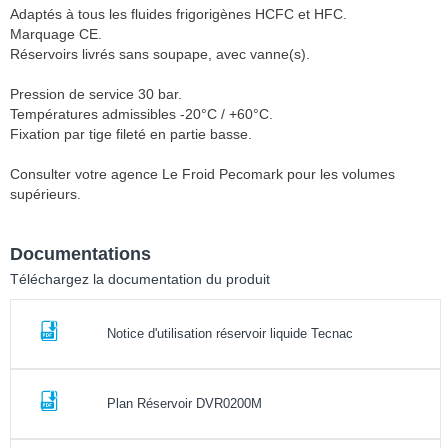
Adaptés à tous les fluides frigorigènes HCFC et HFC.
Marquage CE.
Réservoirs livrés sans soupape, avec vanne(s).
Pression de service 30 bar.
Températures admissibles -20°C / +60°C.
Fixation par tige fileté en partie basse.
Consulter votre agence Le Froid Pecomark pour les volumes
supérieurs.
Documentations
Téléchargez la documentation du produit
Notice d'utilisation réservoir liquide Tecnac
Plan Réservoir DVR0200M